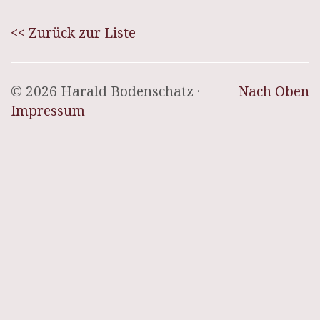
<< Zurück zur Liste
© 2026 Harald Bodenschatz ·
Nach Oben
Impressum