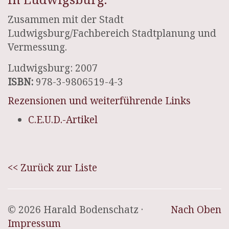
Zusammen mit der Stadt
Ludwigsburg/Fachbereich Stadtplanung und
Vermessung.
Ludwigsburg: 2007
ISBN:
978-3-9806519-4-3
Rezensionen und weiterführende Links
C.E.U.D.-Artikel
<< Zurück zur Liste
© 2026 Harald Bodenschatz ·
Nach Oben
Impressum