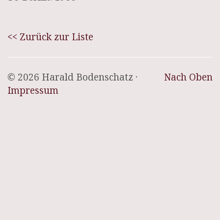
<< Zurück zur Liste
© 2026 Harald Bodenschatz ·
Nach Oben
Impressum