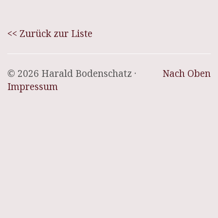
<< Zurück zur Liste
© 2026 Harald Bodenschatz ·
Nach Oben
Impressum