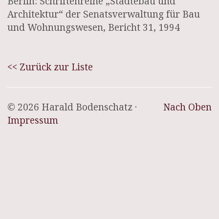
Berlin: Schriftenreihe „Städtebau und
Architektur“ der Senatsverwaltung für Bau
und Wohnungswesen, Bericht 31, 1994
<< Zurück zur Liste
© 2026 Harald Bodenschatz ·
Nach Oben
Impressum