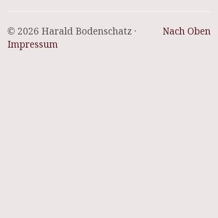
© 2026 Harald Bodenschatz ·
Nach Oben
Impressum