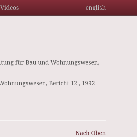
Videos
english
waltung für Bau und Wohnungswesen,
 Wohnungswesen, Bericht 12., 1992
Nach Oben