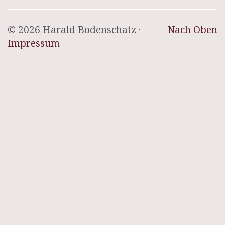
© 2026 Harald Bodenschatz ·
Nach Oben
Impressum