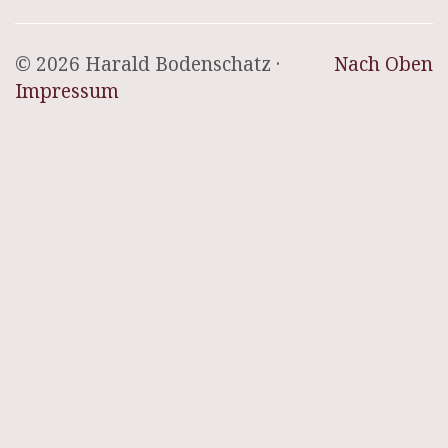
© 2026 Harald Bodenschatz ·
Nach Oben
Impressum