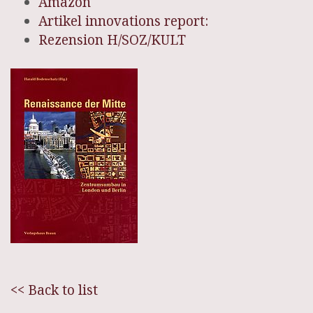
Amazon
Artikel innovations report:
Rezension H/SOZ/KULT
<< Back to list