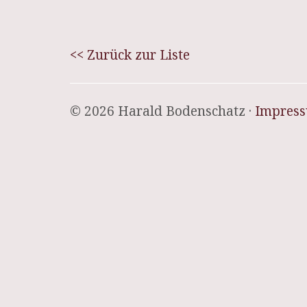
<< Zurück zur Liste
© 2026 Harald Bodenschatz ·
Impres