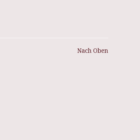
Nach Oben