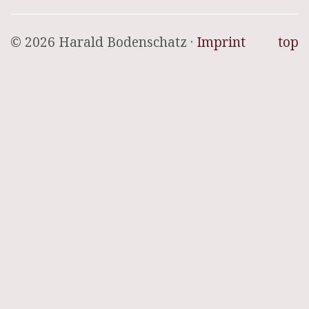
© 2026 Harald Bodenschatz ·
Imprint
top