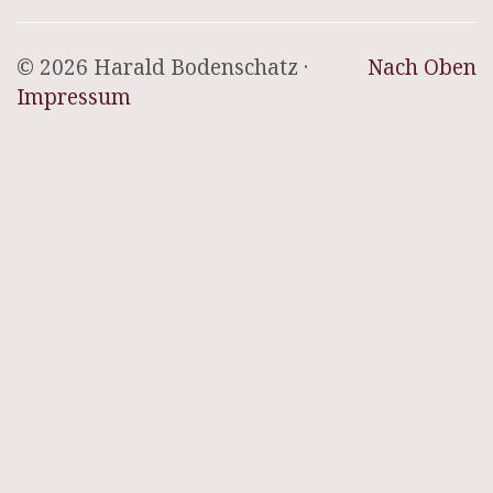
© 2026 Harald Bodenschatz ·
Nach Oben
Impressum