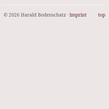
© 2026 Harald Bodenschatz ·
Imprint
top