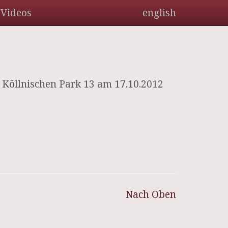
Videos
english
Köllnischen Park 13 am 17.10.2012
Nach Oben