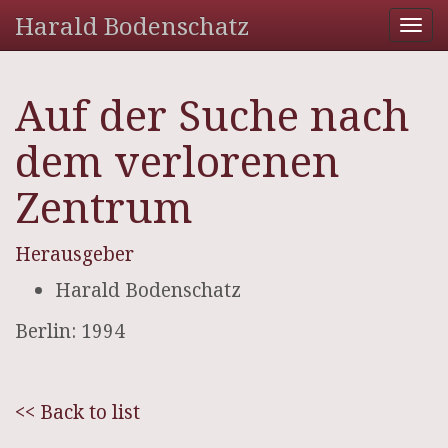
Harald Bodenschatz
Tog
nav
Auf der Suche nach
dem verlorenen
Zentrum
Herausgeber
Harald Bodenschatz
Berlin: 1994
<< Back to list