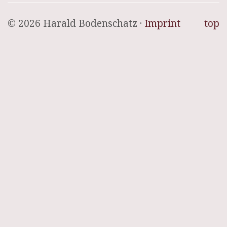
© 2026 Harald Bodenschatz ·
Imprint
top