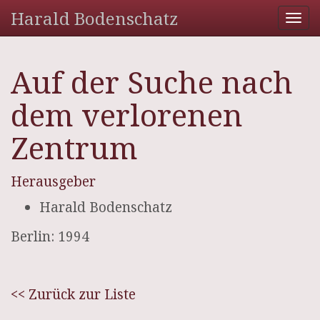
Harald Bodenschatz
Tog
nav
Auf der Suche nach
dem verlorenen
Zentrum
Herausgeber
Harald Bodenschatz
Berlin: 1994
<< Zurück zur Liste