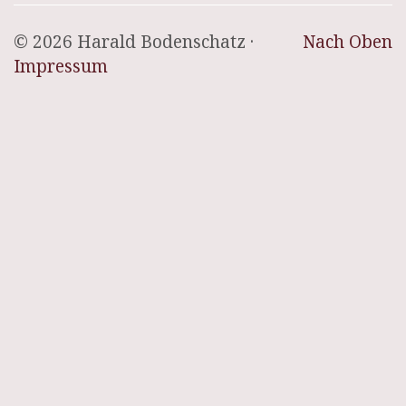
© 2026 Harald Bodenschatz ·
Nach Oben
Impressum