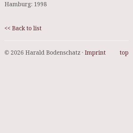
Hamburg: 1998
<< Back to list
© 2026 Harald Bodenschatz ·
Imprint
top