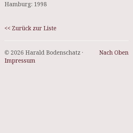
Hamburg: 1998
<< Zurück zur Liste
© 2026 Harald Bodenschatz ·
Nach Oben
Impressum