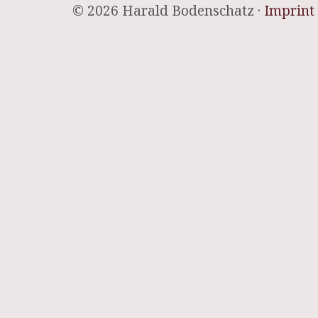
© 2026 Harald Bodenschatz ·
Imprint