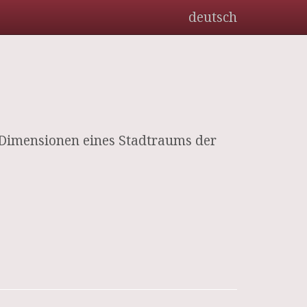
deutsch
e Dimensionen eines Stadtraums der