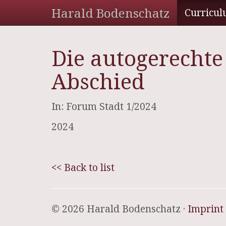
Harald Bodenschatz
Curricul
Die autogerechte
Abschied
In: Forum Stadt 1/2024
2024
<< Back to list
© 2026 Harald Bodenschatz ·
Imprint