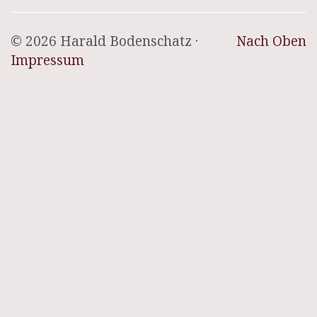
© 2026 Harald Bodenschatz ·
Nach Oben
Impressum