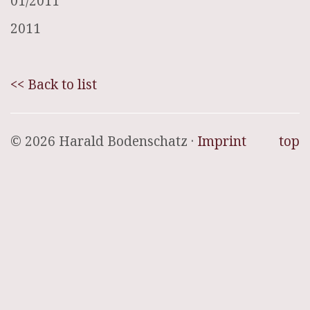
01/2011
2011
<< Back to list
© 2026 Harald Bodenschatz ·
Imprint
top