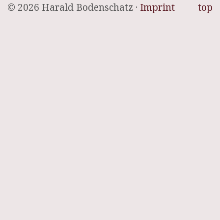
© 2026 Harald Bodenschatz ·
Imprint
top