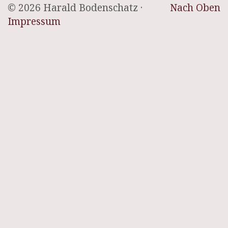
© 2026 Harald Bodenschatz ·
Nach Oben
Impressum