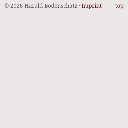
© 2026 Harald Bodenschatz ·
Imprint
top