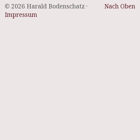
© 2026 Harald Bodenschatz ·
Nach Oben
Impressum