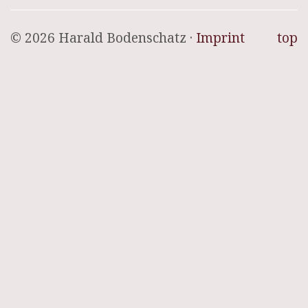
© 2026 Harald Bodenschatz ·
Imprint
top