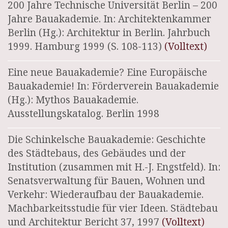
200 Jahre Technische Universität Berlin – 200
Jahre Bauakademie. In: Architektenkammer
Berlin (Hg.): Architektur in Berlin. Jahrbuch
1999. Hamburg 1999 (S. 108-113)
(Volltext)
Eine neue Bauakademie? Eine Europäische
Bauakademie! In: Förderverein Bauakademie
(Hg.): Mythos Bauakademie.
Ausstellungskatalog. Berlin 1998
Die Schinkelsche Bauakademie: Geschichte
des Städtebaus, des Gebäudes und der
Institution (zusammen mit H.-J. Engstfeld). In:
Senatsverwaltung für Bauen, Wohnen und
Verkehr: Wiederaufbau der Bauakademie.
Machbarkeitsstudie für vier Ideen. Städtebau
und Architektur Bericht 37, 1997
(Volltext)