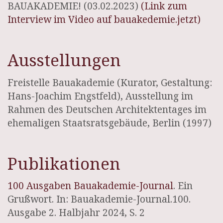
BAUAKADEMIE! (03.02.2023)
(Link zum
Interview im Video auf bauakedemie.jetzt)
Ausstellungen
Freistelle Bauakademie (Kurator, Gestaltung:
Hans-Joachim Engstfeld), Ausstellung im
Rahmen des Deutschen Architektentages im
ehemaligen Staatsratsgebäude, Berlin (1997)
Publikationen
100 Ausgaben Bauakademie-Journal
. Ein
Grußwort. In: Bauakademie-Journal.100.
Ausgabe 2. Halbjahr 2024, S. 2