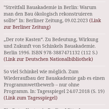
"Streitfall Bauakademie in Berlin: Warum
man den Bau ökologisch rekonstruieren
sollte" In: Berliner Zeitung, 09.02.2023
(Link
zur Berliner Zeitung)
„Der rote Kasten“. Zu Bedeutung, Wirkung
und Zukunft von Schinkels Bauakademie.
Berlin 1996. ISBN 978-3887471132 (112 S.)
(Link zur Deutschen Nationalbibliothek)
So viel Schinkel wie möglich. Zum
Wiederaufbau der Bauakademie gab es einen
Programmwettbewerb – nur ohne
Programm. In: Tagesspiegel 24.07.2018 (S. 19)
(Link zum Tagesspiegel)