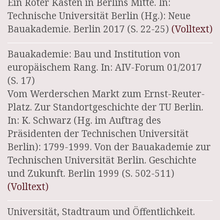
Ein Roter Kasten in Berlins Mitte. In:
Technische Universität Berlin (Hg.): Neue
Bauakademie. Berlin 2017 (S. 22-25)
(Volltext)
Bauakademie: Bau und Institution von
europäischem Rang. In: AIV-Forum 01/2017
(S. 17)
Vom Werderschen Markt zum Ernst-Reuter-
Platz. Zur Standortgeschichte der TU Berlin.
In: K. Schwarz (Hg. im Auftrag des
Präsidenten der Technischen Universität
Berlin): 1799-1999. Von der Bauakademie zur
Technischen Universität Berlin. Geschichte
und Zukunft. Berlin 1999 (S. 502-511)
(Volltext)
Universität, Stadtraum und Öffentlichkeit.