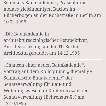
Schinkels Bauakademie“, Präsentation
meines gleichnamigen Buches im
Bücherbogen an der Kochstraße in Berlin am
10.09.1996
„Die Bauakademie in
architektursoziologischer Perspektive“,
Antrittsvorlesung an der TU Berlin,
Architekturgebäude, am 14.12.1995
„Chancen einer neuen Bauakademie“,
Vortrag auf dem Kolloquium „Ehemalige
Schinkelsche Bauakademie“ der
Senatsverwaltung für Bau- und
Wohnungswesen im Konferenzsaal der
Senatsverwaltung (Behrenstraße) am
19.10.1995