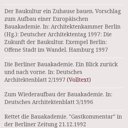
Der Baukultur ein Zuhause bauen. Vorschlag
zum Aufbau einer Europäischen
Bauakademie. In: Architektenkammer Berlin
(Hg.): Deutscher Architektentag 1997: Die
Zukunft der Baukultur. Exempel Berlin:
Offene Stadt im Wandel. Hamburg 1997
Die Berliner Bauakademie. Ein Blick zurück
und nach vorne. In: Deutsches
Architektenblatt 2/1997
(Volltext)
Zum Wiederaufbau der Bauakademie. In:
Deutsches Architektenblatt 3/1996
Rettet die Bauakademie. "Gastkommentar" in
der Berliner Zeitung 21.12.1992