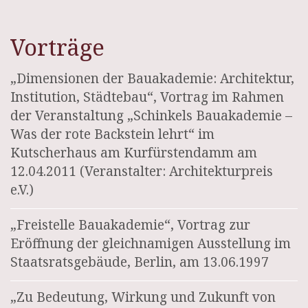
Vorträge
„Dimensionen der Bauakademie: Architektur,
Institution, Städtebau“, Vortrag im Rahmen
der Veranstaltung „Schinkels Bauakademie –
Was der rote Backstein lehrt“ im
Kutscherhaus am Kurfürstendamm am
12.04.2011 (Veranstalter: Architekturpreis
e.V.)
„Freistelle Bauakademie“, Vortrag zur
Eröffnung der gleichnamigen Ausstellung im
Staatsratsgebäude, Berlin, am 13.06.1997
„Zu Bedeutung, Wirkung und Zukunft von