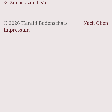
<< Zurück zur Liste
© 2026 Harald Bodenschatz ·
Nach Oben
Impressum