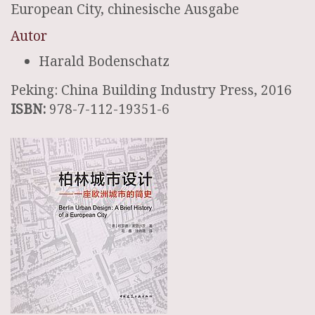
European City, chinesische Ausgabe
Autor
Harald Bodenschatz
Peking: China Building Industry Press, 2016
ISBN:
978-7-112-19351-6