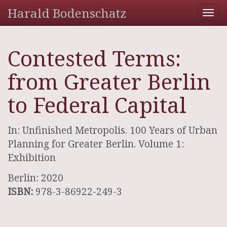
Harald Bodenschatz
Tog
nav
Contested Terms:
from Greater Berlin
to Federal Capital
In: Unfinished Metropolis. 100 Years of Urban
Planning for Greater Berlin. Volume 1:
Exhibition
Berlin: 2020
ISBN:
978-3-86922-249-3