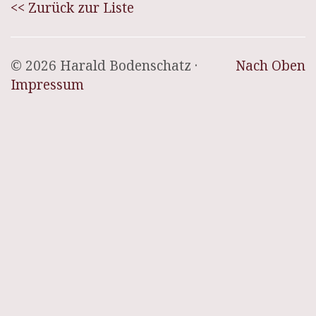
<< Zurück zur Liste
© 2026 Harald Bodenschatz ·
Nach Oben
Impressum