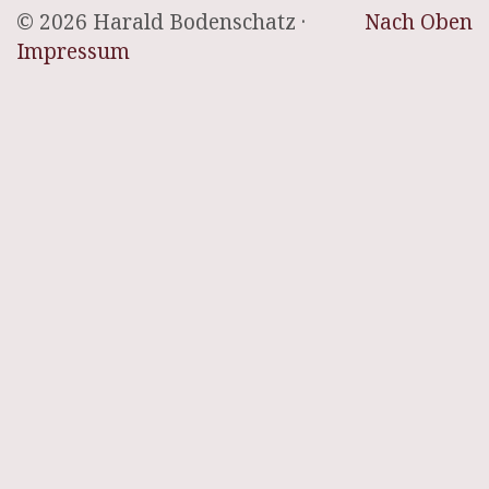
© 2026 Harald Bodenschatz ·
Nach Oben
Impressum