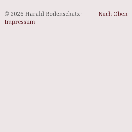
© 2026 Harald Bodenschatz ·
Nach Oben
Impressum