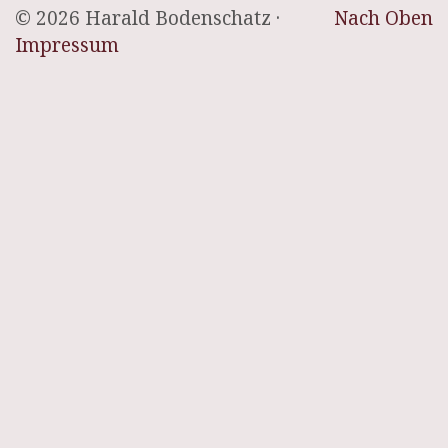
© 2026 Harald Bodenschatz ·
Nach Oben
Impressum