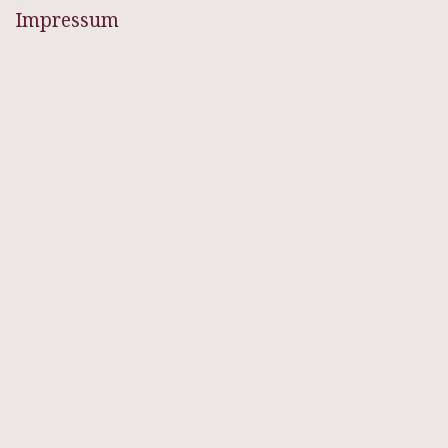
Impressum