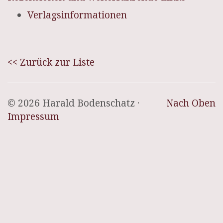
Verlagsinformationen
<< Zurück zur Liste
© 2026 Harald Bodenschatz ·
Nach Oben
Impressum