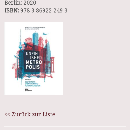
Berlin: 2020
ISBN:
978 3 86922 249 3
<< Zurück zur Liste