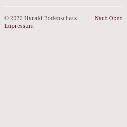
© 2026 Harald Bodenschatz ·
Nach Oben
Impressum