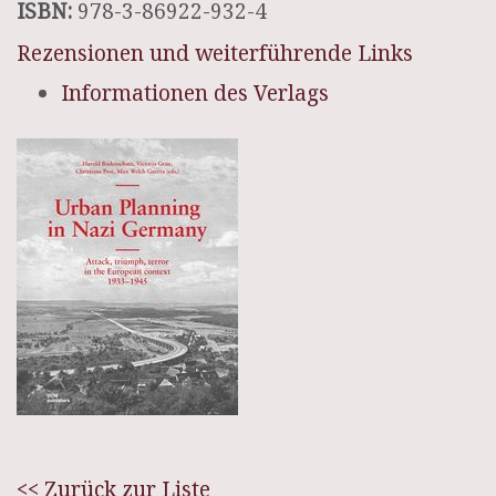
ISBN:
978-3-86922-932-4
Rezensionen und weiterführende Links
Informationen des Verlags
<< Zurück zur Liste