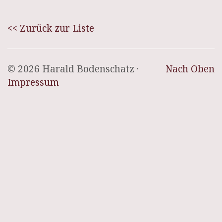
<< Zurück zur Liste
© 2026 Harald Bodenschatz ·
Nach Oben
Impressum