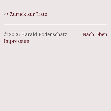
<< Zurück zur Liste
© 2026 Harald Bodenschatz ·
Nach Oben
Impressum