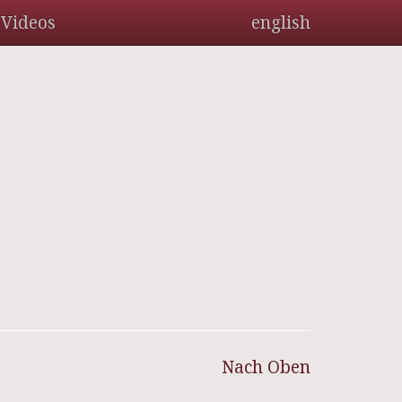
Videos
english
Nach Oben