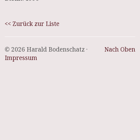
<< Zurück zur Liste
© 2026 Harald Bodenschatz ·
Nach Oben
Impressum