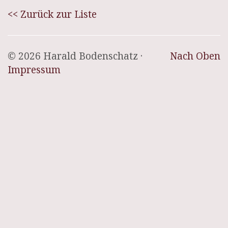
<< Zurück zur Liste
© 2026 Harald Bodenschatz ·
Nach Oben
Impressum