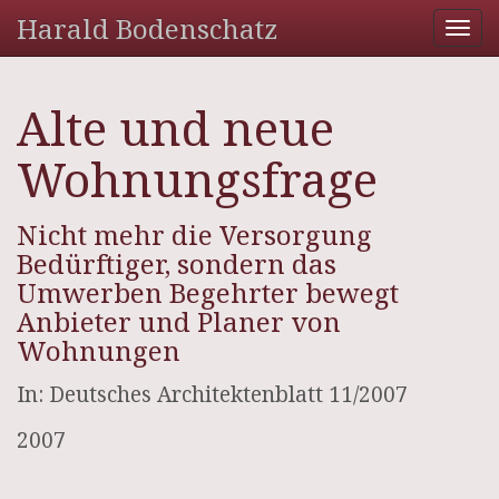
Harald Bodenschatz
Tog
nav
Alte und neue
Wohnungsfrage
Nicht mehr die Versorgung
Bedürftiger, sondern das
Umwerben Begehrter bewegt
Anbieter und Planer von
Wohnungen
In: Deutsches Architektenblatt 11/2007
2007