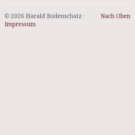
© 2026 Harald Bodenschatz ·
Nach Oben
Impressum