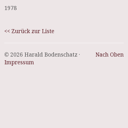
1978
<< Zurück zur Liste
© 2026 Harald Bodenschatz ·
Nach Oben
Impressum