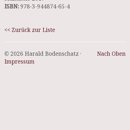
ISBN:
978-3-944874-65-4
<< Zurück zur Liste
© 2026 Harald Bodenschatz ·
Nach Oben
Impressum