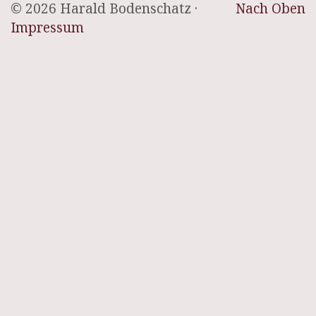
© 2026 Harald Bodenschatz ·
Nach Oben
Impressum