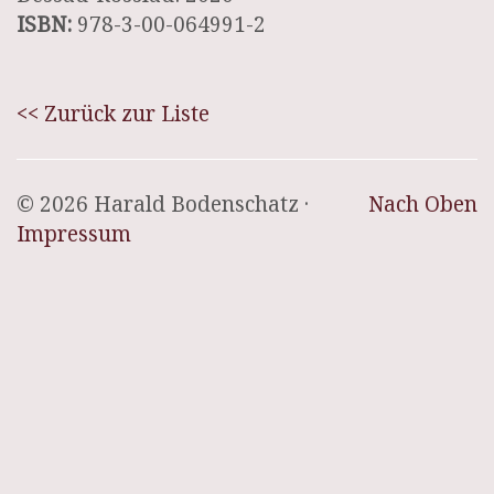
ISBN:
978-3-00-064991-2
<< Zurück zur Liste
© 2026 Harald Bodenschatz ·
Nach Oben
Impressum